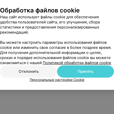
Обработка файлов cookie
Наш сайт использует файлы cookie для обеспечения
удобства пользователей сайта, его улучшения, сбора
статистики и предоставления персонализированных
рекомендаций.
Вы можете настроить параметры использования файлов
cookie или изменить свое согласие в более позднее время.
Для получения дополнительной информации о целях,
сроках и порядке использования файлов cookie вы можете
ознакомиться с нашей
Политикой обработки файлов cookie
Отклонить
Принять
Нам очень жаль, но сейчас
Персональные настройки Cookie
цены недоступны