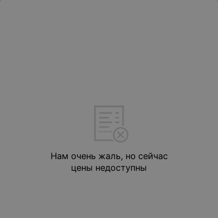
Нам очень жаль, но сейчас
цены недоступны