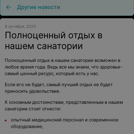
Другие новости
9 октября, 2025
Полноценный отдых в
нашем санатории
Полноценный отдых в нашем санатории возможен в
любое время года. Ведь все мы знаем, что здоровье-
самый ценный ресурс, который есть у нас.
Если его не будет, самый лучший отдых не будет
приносить удовольствие.
К основным достоинствам, представленным в нашем
санатории стоит отнести:
опытный медицинский персонал и современное
оборудование;