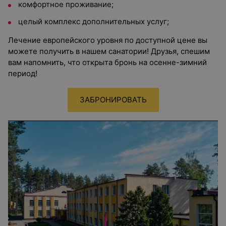
комфортное проживание;
целый комплекс дополнительных услуг;
Лечение европейского уровня по доступной цене вы
можете получить в нашем санатории! Друзья, спешим
вам напомнить, что открыта бронь на осенне-зимний
период!
ЗАБРОНИРОВАТЬ